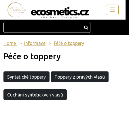
Home
Informace
Péče o toppery
Péče o toppery
Syntetické toppery
Toppery z pravých vlasů
Cuchání syntetických vlasů