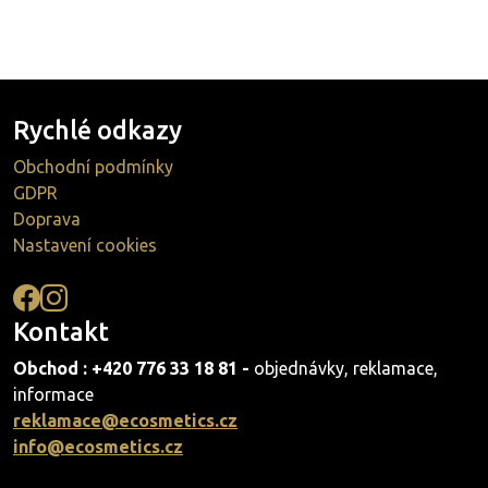
Rychlé odkazy
Obchodní podmínky
GDPR
Doprava
Nastavení cookies
Kontakt
Obchod : +420 776 33 18 81 -
objednávky, reklamace,
informace
reklamace@ecosmetics.cz
info@ecosmetics.cz