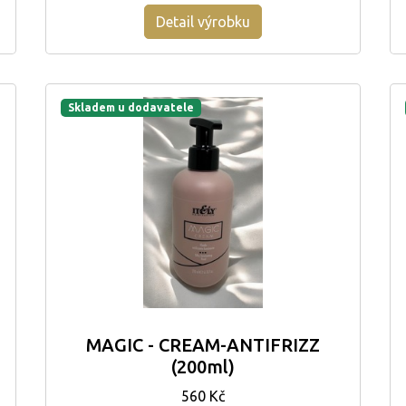
Detail výrobku
Skladem u dodavatele
MAGIC - CREAM-ANTIFRIZZ
(200ml)
560 Kč