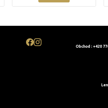
Obchod : +420 77
Len