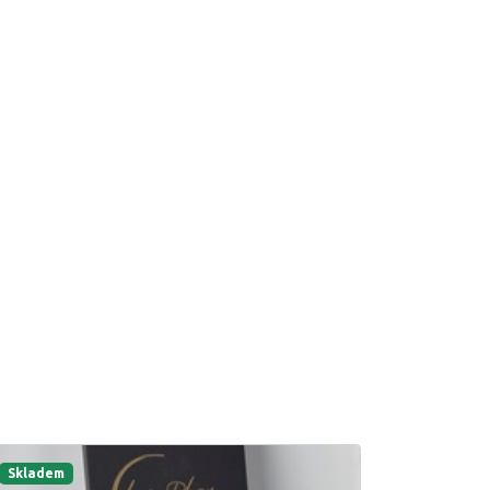
Skladem