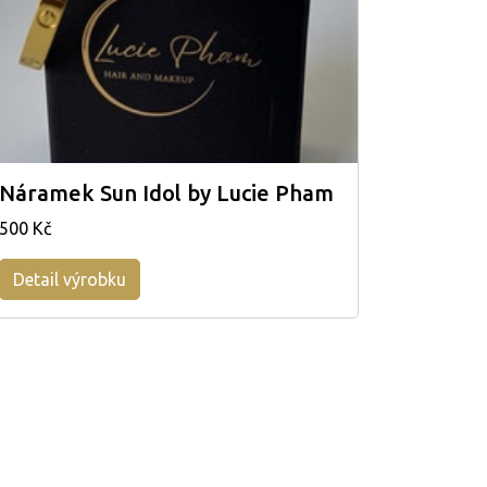
Náramek Sun Idol by Lucie Pham
500 Kč
Detail výrobku