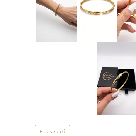
Popis zboží