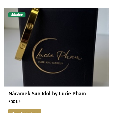
Skladem
Náramek Sun Idol by Lucie Pham
500 Kč