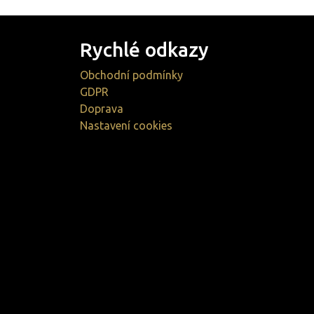
Rychlé odkazy
Obchodní podmínky
GDPR
Doprava
Nastavení cookies