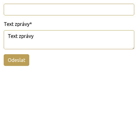
Text zprávy*