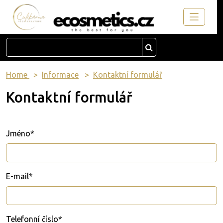
Home
Informace
Kontaktní formulář
Kontaktní formulář
Jméno*
E-mail*
Telefonní číslo*