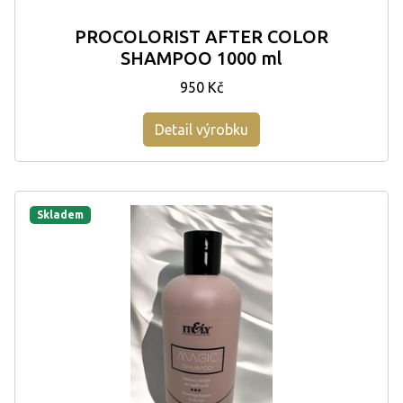
PROCOLORIST AFTER COLOR
SHAMPOO 1000 ml
950 Kč
Detail výrobku
Skladem