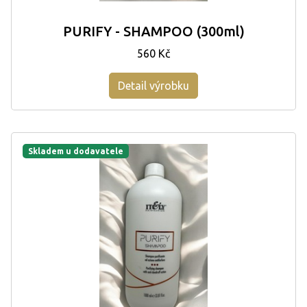
PURIFY - SHAMPOO (300ml)
560 Kč
Detail výrobku
Skladem u dodavatele