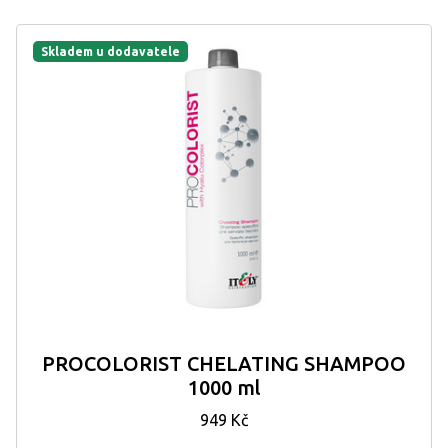
Skladem u dodavatele
PROCOLORIST CHELATING SHAMPOO
1000 ml
949 Kč