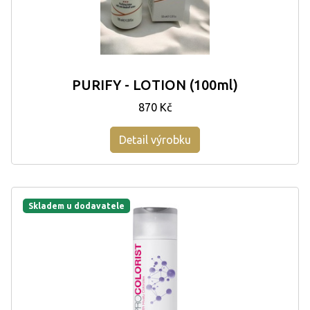
PURIFY - LOTION (100ml)
870 Kč
Detail výrobku
Skladem u dodavatele