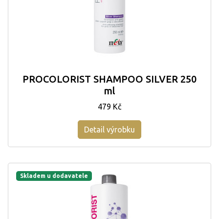
PROCOLORIST SHAMPOO SILVER 250
ml
479 Kč
Detail výrobku
Skladem u dodavatele