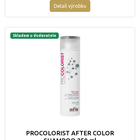
Detail výrobku
Skladem u dodavatele
PROCOLORIST AFTER COLOR