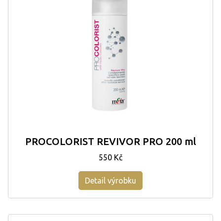
PROCOLORIST REVIVOR PRO 200 ml
550 Kč
Detail výrobku