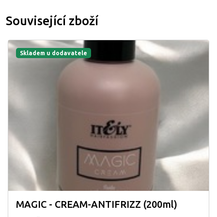
Související zboží
Skladem u dodavatele
MAGIC - CREAM-ANTIFRIZZ (200ml)