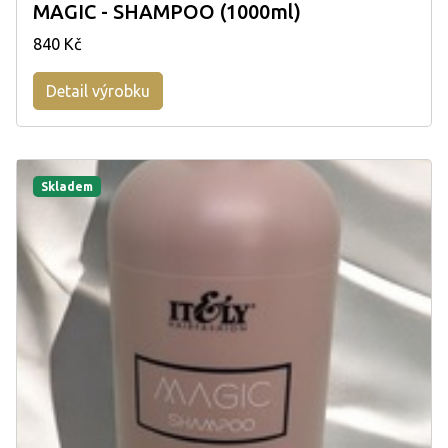
MAGIC - SHAMPOO (1000ml)
840 Kč
Detail výrobku
Skladem