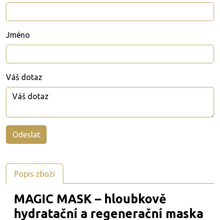
Jméno
Váš dotaz
Popis zboží
MAGIC MASK – hloubkově
hydratační a regenerační maska