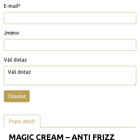
E-mail*
Jméno
Váš dotaz
Popis zboží
MAGIC CREAM – ANTI FRIZZ