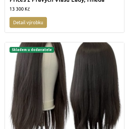
13 300 Kč
Detail výrobku
Skladem u dodavatele