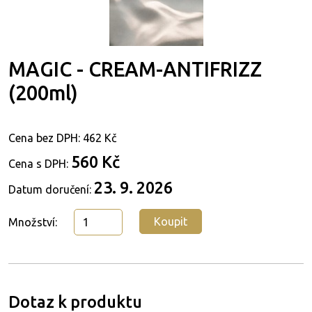
MAGIC - CREAM-ANTIFRIZZ
(200ml)
Cena bez DPH:
462 Kč
560 Kč
Cena s DPH:
23. 9. 2026
Datum doručení:
Koupit
Množství:
Dotaz k produktu