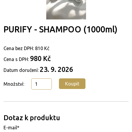
PURIFY - SHAMPOO (1000ml)
Cena bez DPH:
810 Kč
980 Kč
Cena s DPH:
23. 9. 2026
Datum doručení:
Koupit
Množství:
Dotaz k produktu
E-mail*