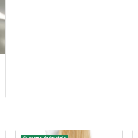
Skladem u dodavatele