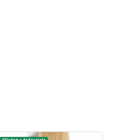
Skladem u dodavatele