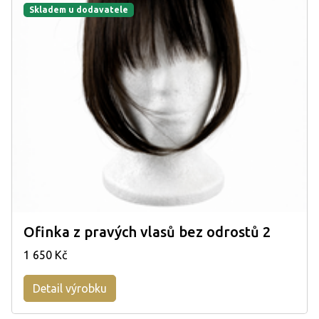
Skladem u dodavatele
Ofinka z pravých vlasů bez odrostů 2
1 650 Kč
Detail výrobku