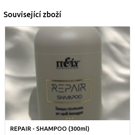
Související zboží
REPAIR - SHAMPOO (300ml)