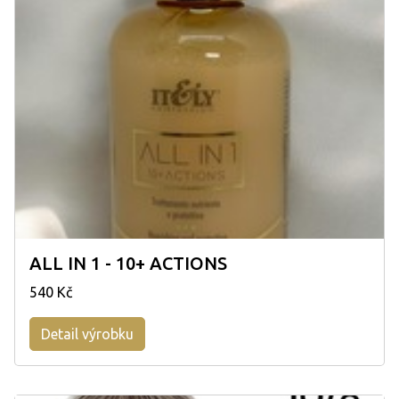
ALL IN 1 - 10+ ACTIONS
540 Kč
Detail výrobku