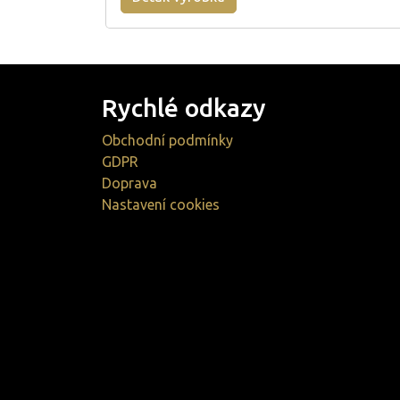
Rychlé odkazy
Obchodní podmínky
GDPR
Doprava
Nastavení cookies