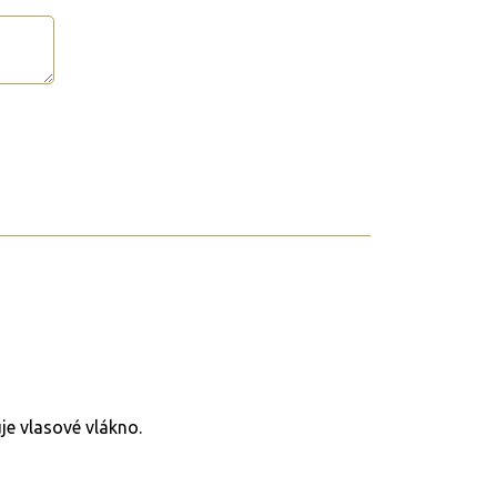
je vlasové vlákno.