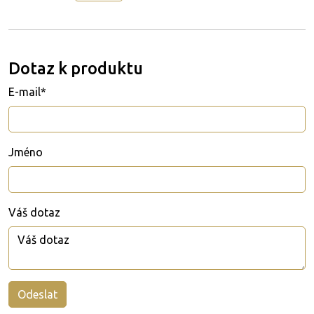
Dotaz k produktu
E-mail*
Jméno
Váš dotaz