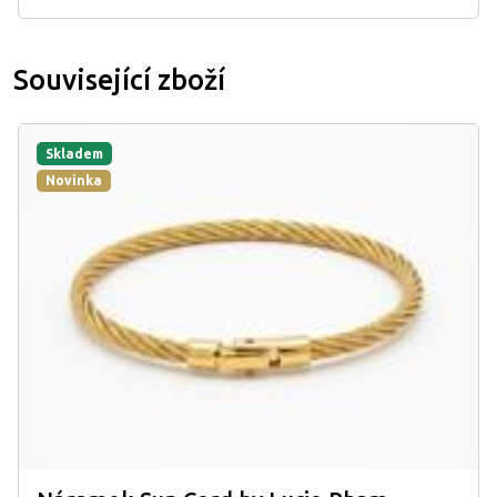
Související zboží
Skladem
Novinka