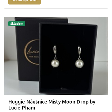
Skladem
Huggie Náušnice Misty Moon Drop by
Lucie Pham