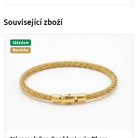
Související zboží
Skladem
Novinka