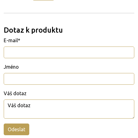
Dotaz k produktu
E-mail*
Jméno
Váš dotaz