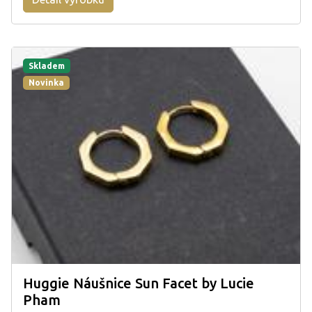
Skladem
Novinka
Huggie Náušnice Sun Facet by Lucie
Pham