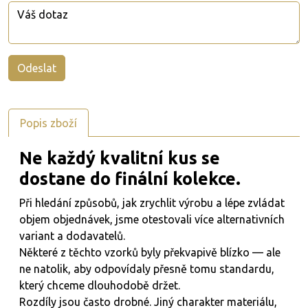
Popis zboží
Ne každý kvalitní kus se
dostane do finální kolekce.
Při hledání způsobů, jak zrychlit výrobu a lépe zvládat
objem objednávek, jsme otestovali více alternativních
variant a dodavatelů.
Některé z těchto vzorků byly překvapivě blízko — ale
ne natolik, aby odpovídaly přesně tomu standardu,
který chceme dlouhodobě držet.
Rozdíly jsou často drobné. Jiný charakter materiálu,