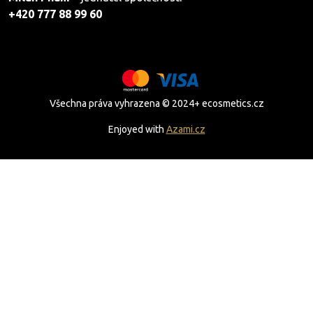
+420 777 88 99 60
Všechna práva vyhrazena © 2024+ ecosmetics.cz
Enjoyed with
Azami.cz