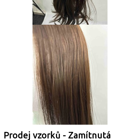
Prodej vzorků - Zamítnutá