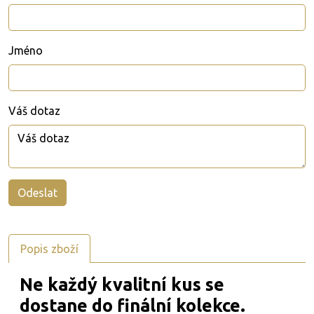
Jméno
Váš dotaz
Popis zboží
Ne každý kvalitní kus se
dostane do finální kolekce.