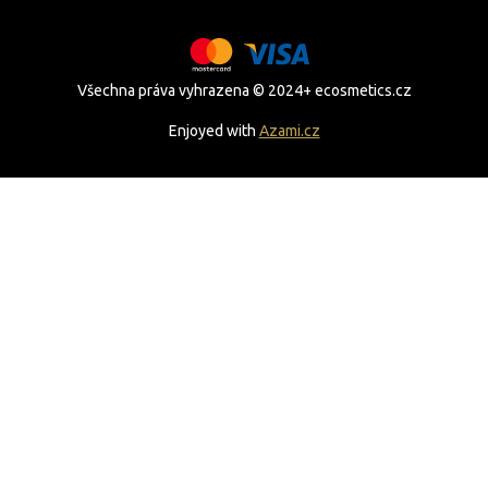
Všechna práva vyhrazena © 2024+ ecosmetics.cz
Enjoyed with
Azami.cz