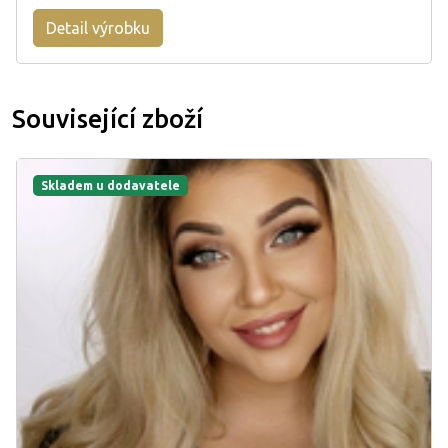
Detail výrobku
Související zboží
Skladem u dodavatele