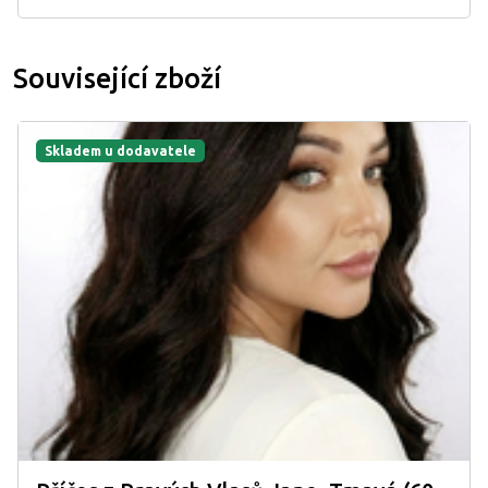
Související zboží
Skladem u dodavatele