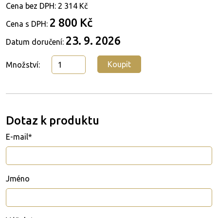
Cena bez DPH:
2 314 Kč
2 800 Kč
Cena s DPH:
23. 9. 2026
Datum doručení:
Koupit
Množství:
Dotaz k produktu
E-mail*
Jméno