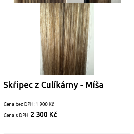
Skřipec z Culíkárny - Míša
Cena bez DPH:
1 900 Kč
2 300 Kč
Cena s DPH: