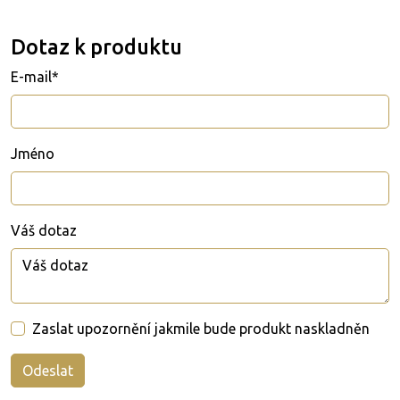
Dotaz k produktu
E-mail*
Jméno
Váš dotaz
Zaslat upozornění jakmile bude produkt naskladněn