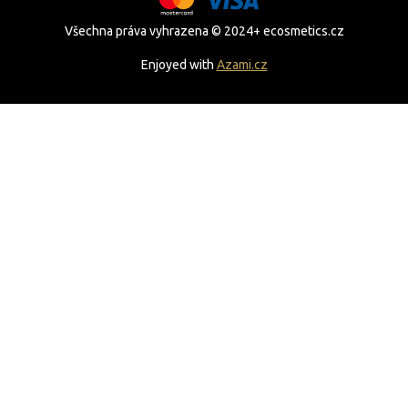
Všechna práva vyhrazena © 2024+ ecosmetics.cz
Enjoyed with
Azami.cz