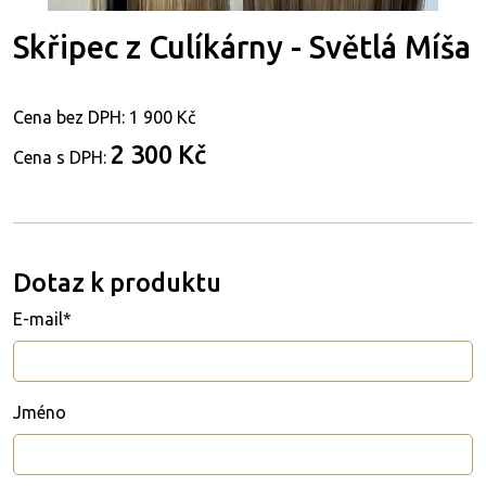
Skřipec z Culíkárny - Světlá Míša
Cena bez DPH:
1 900 Kč
2 300 Kč
Cena s DPH:
Dotaz k produktu
E-mail*
Jméno