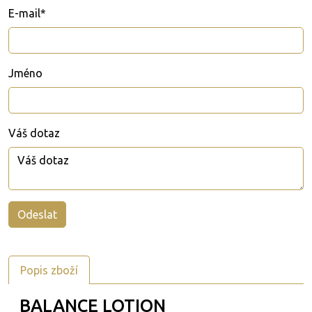
E-mail*
Jméno
Váš dotaz
Popis zboží
BALANCE LOTION