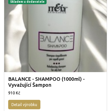
Skladem u dodavatele
BALANCE - SHAMPOO (1000ml) -
Vyvažující Šampon
910 Kč
Detail výrobku