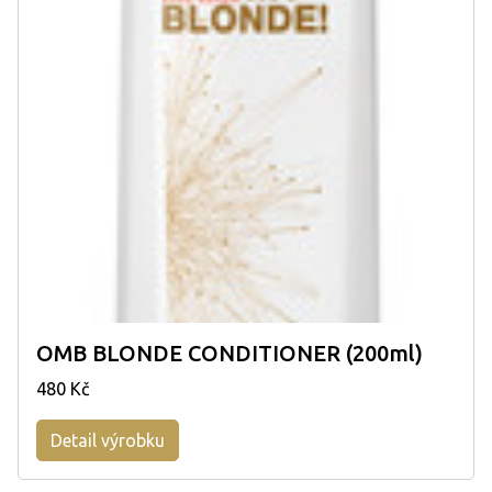
OMB BLONDE CONDITIONER (200ml)
480 Kč
Detail výrobku