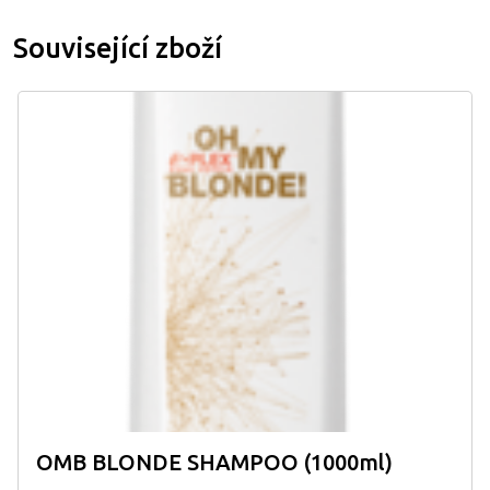
Související zboží
OMB BLONDE SHAMPOO (1000ml)