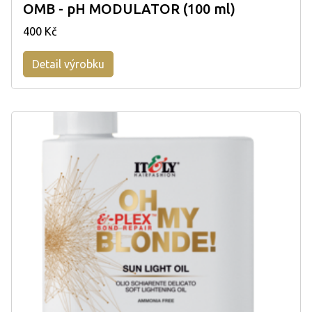
OMB - pH MODULATOR (100 ml)
400 Kč
Detail výrobku