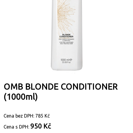
OMB BLONDE CONDITIONER
(1000ml)
Cena bez DPH:
785 Kč
950 Kč
Cena s DPH: