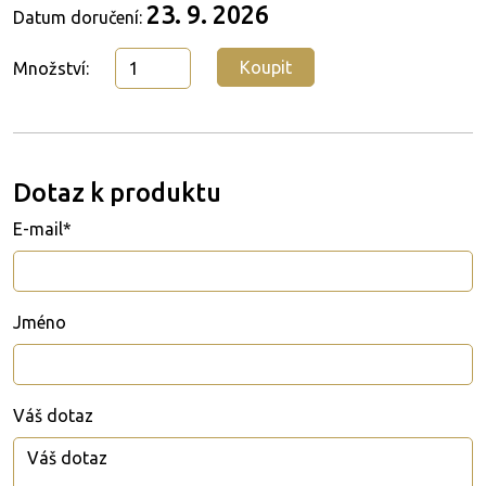
23. 9. 2026
Datum doručení:
Koupit
Množství:
Dotaz k produktu
E-mail*
Jméno
Váš dotaz