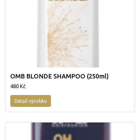
OMB BLONDE SHAMPOO (250ml)
480 Kč
Detail výrobku