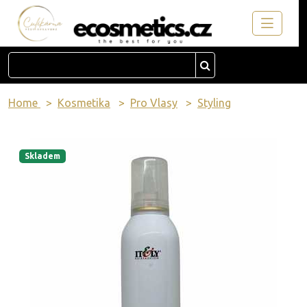
Home
Kosmetika
Pro Vlasy
Styling
Skladem