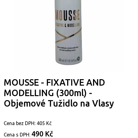
MOUSSE - FIXATIVE AND
MODELLING (300ml) -
Objemové Tužidlo na Vlasy
Cena bez DPH:
405 Kč
490 Kč
Cena s DPH: