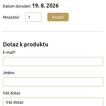
19. 8. 2026
Datum doručení:
Koupit
Množství:
Dotaz k produktu
E-mail*
Jméno
Váš dotaz