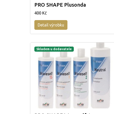
PRO SHAPE Plusonda
400 Kč
Detail výrobku
Skladem u dodavatele