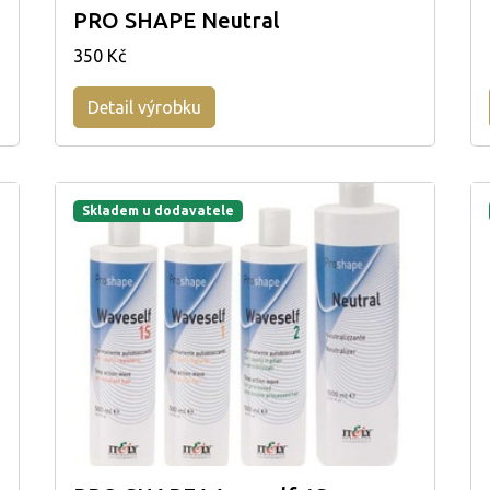
PRO SHAPE Neutral
350 Kč
Detail výrobku
Skladem u dodavatele