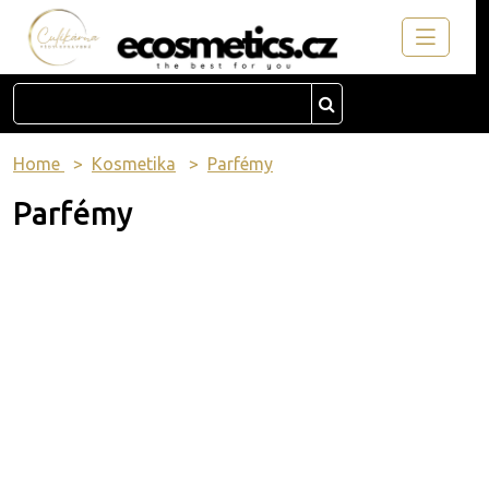
Home
Kosmetika
Parfémy
Parfémy