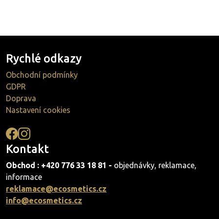
Rychlé odkazy
Obchodní podmínky
GDPR
Doprava
Nastavení cookies
Kontakt
Obchod : +420 776 33 18 81 -
objednávky, reklamace,
informace
reklamace@ecosmetics.cz
info@ecosmetics.cz