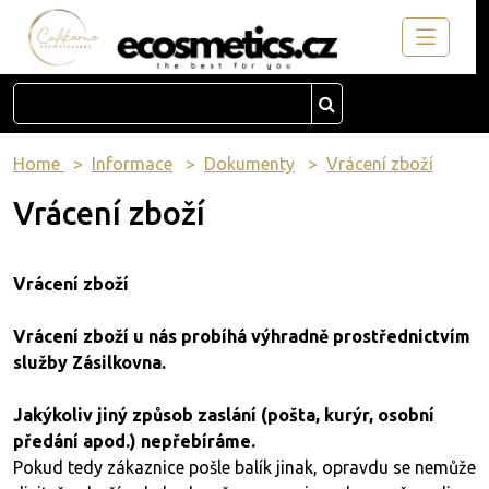
Home
Informace
Dokumenty
Vrácení zboží
Vrácení zboží
Vrácení zboží
Vrácení zboží u nás probíhá výhradně prostřednictvím
služby Zásilkovna.
Jakýkoliv jiný způsob zaslání (pošta, kurýr, osobní
předání apod.) nepřebíráme.
Pokud tedy zákaznice pošle balík jinak, opravdu se nemůže