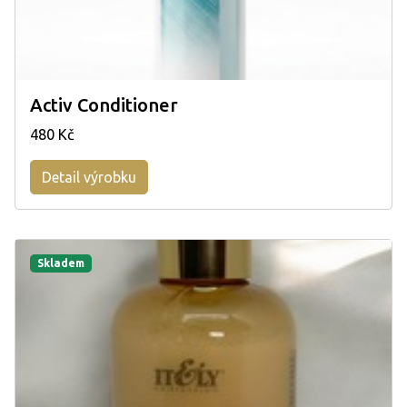
Activ Conditioner
480 Kč
Detail výrobku
Skladem