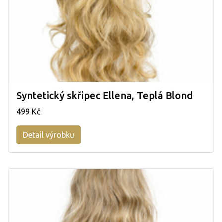
Syntetický skřipec Ellena, Teplá Blond
499 Kč
Detail výrobku