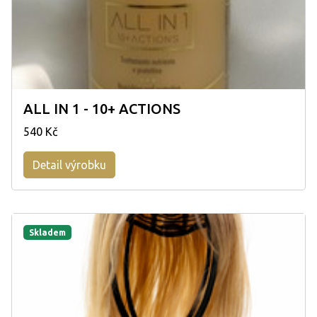
ALL IN 1 - 10+ ACTIONS
540 Kč
Detail výrobku
Skladem