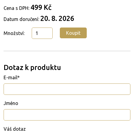
499 Kč
Cena s DPH:
20. 8. 2026
Datum doručení:
Koupit
Množství:
Dotaz k produktu
E-mail*
Jméno
Váš dotaz