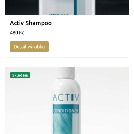
Activ Shampoo
480 Kč
Detail výrobku
Skladem