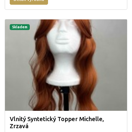
Skladem
Vlnitý Syntetický Topper Michelle,
Zrzavá