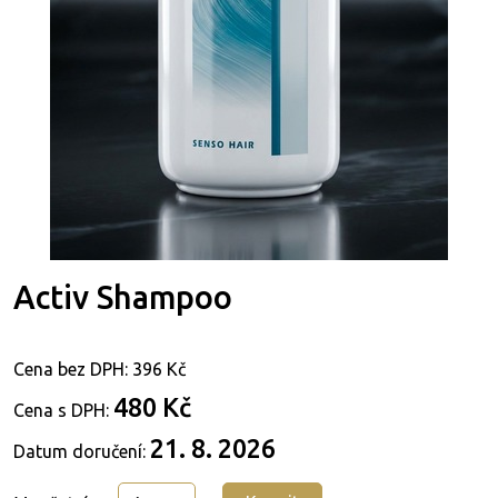
Activ Shampoo
Cena bez DPH:
396 Kč
480 Kč
Cena s DPH:
21. 8. 2026
Datum doručení: