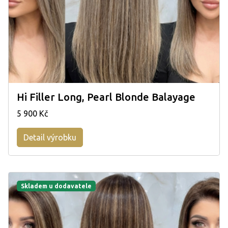
Hi Filler Long, Pearl Blonde Balayage
5 900 Kč
Detail výrobku
Skladem u dodavatele