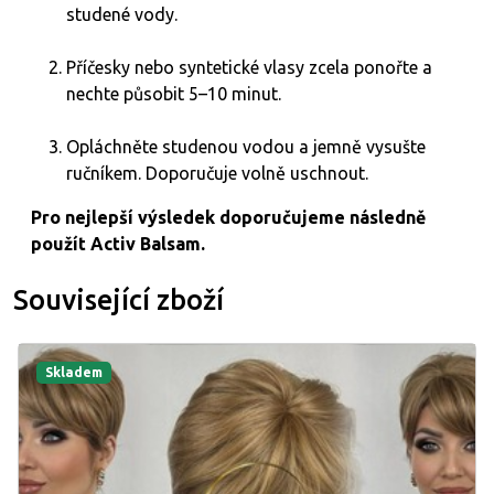
studené vody.
Příčesky nebo syntetické vlasy zcela ponořte a
nechte působit 5–10 minut.
Opláchněte studenou vodou a jemně vysušte
ručníkem. Doporučuje volně uschnout.
Pro nejlepší výsledek doporučujeme následně
použít Activ Balsam.
Související zboží
Skladem