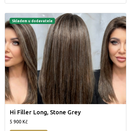
Skladem u dodavatele
Hi Filler Long, Stone Grey
5 900 Kč