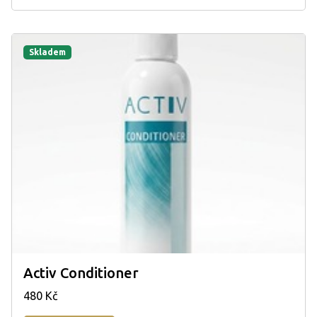
Skladem
Activ Conditioner
480 Kč