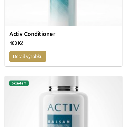
Activ Conditioner
480 Kč
Detail výrobku
Skladem