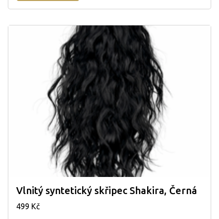
Vlnitý syntetický skřipec Shakira, Černá
499 Kč