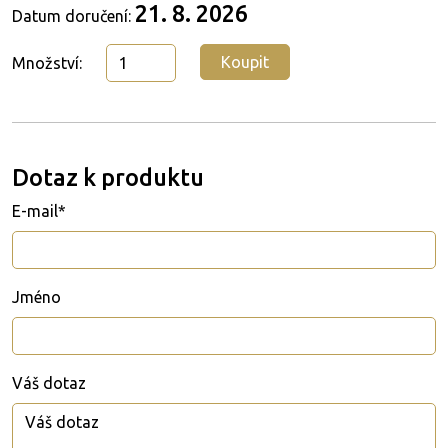
21. 8. 2026
Datum doručení:
Koupit
Množství:
Dotaz k produktu
E-mail*
Jméno
Váš dotaz