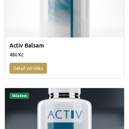
Activ Balsam
480 Kč
Detail výrobku
Skladem