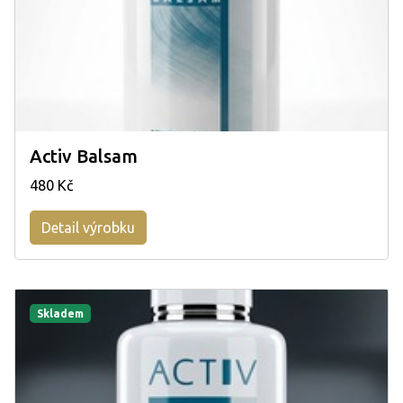
Activ Balsam
480 Kč
Detail výrobku
Skladem