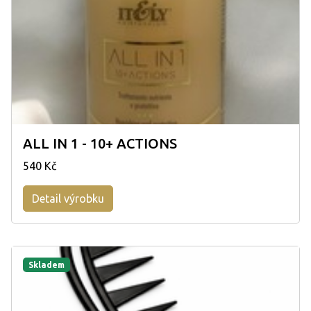
ALL IN 1 - 10+ ACTIONS
540 Kč
Detail výrobku
Skladem