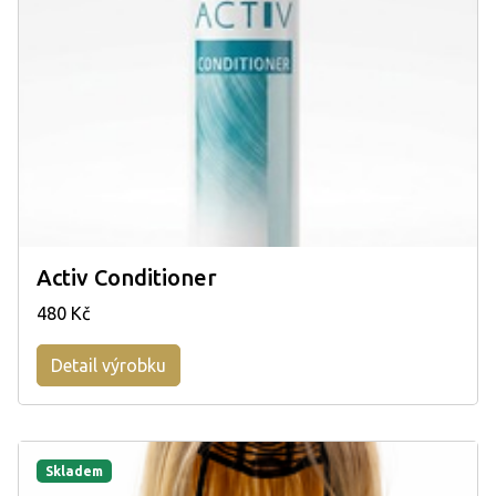
Activ Conditioner
480 Kč
Detail výrobku
Skladem