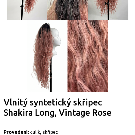
Vlnitý syntetický skřipec
Shakira Long, Vintage Rose
Provedení:
culík, skřipec