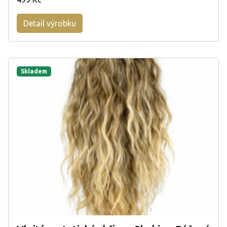
Detail výrobku
Skladem