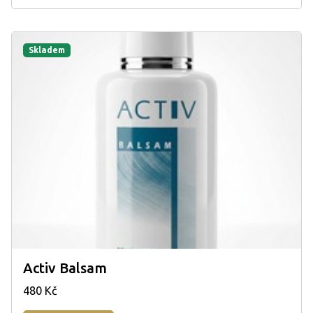
Skladem
Activ Balsam
480 Kč