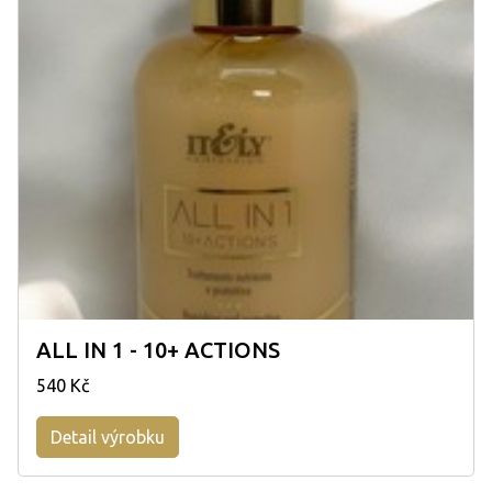
ALL IN 1 - 10+ ACTIONS
540 Kč
Detail výrobku