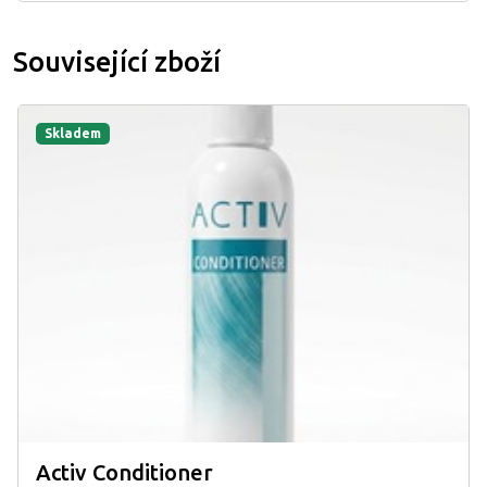
Související zboží
Skladem
Activ Conditioner