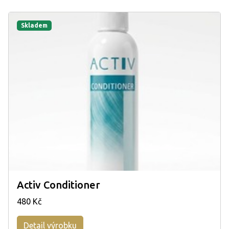
Skladem
Activ Conditioner
480 Kč
Detail výrobku