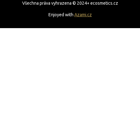
Všechna práva vyhrazena © 2024+ ecosmetics.cz
Enjoyed with
Azami.cz