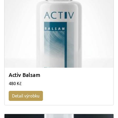
Activ Balsam
480 Kč
Detail výrobku