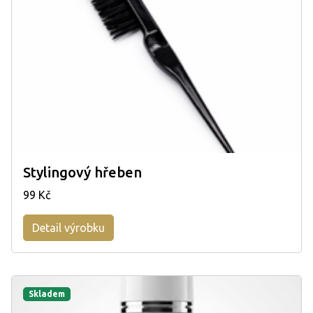
Stylingový hřeben
99 Kč
Detail výrobku
Skladem