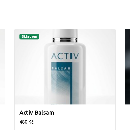
Skladem
Activ Balsam
480 Kč