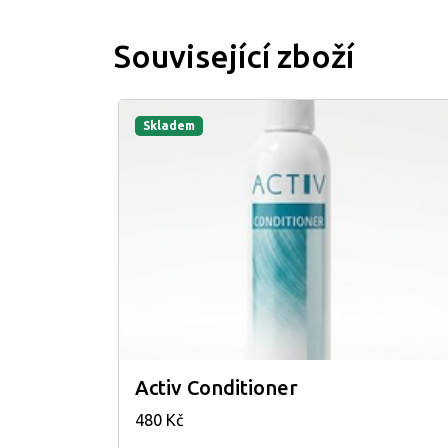
Související zboží
Skladem
Activ Conditioner
480 Kč