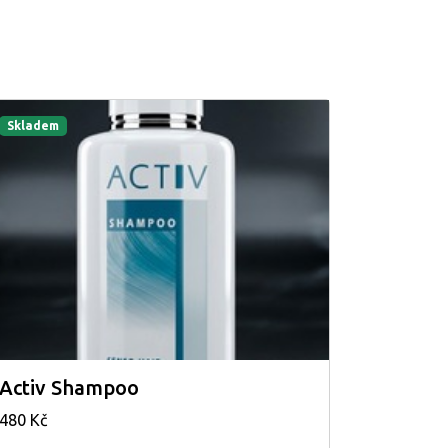
Skladem
Activ Shampoo
480 Kč