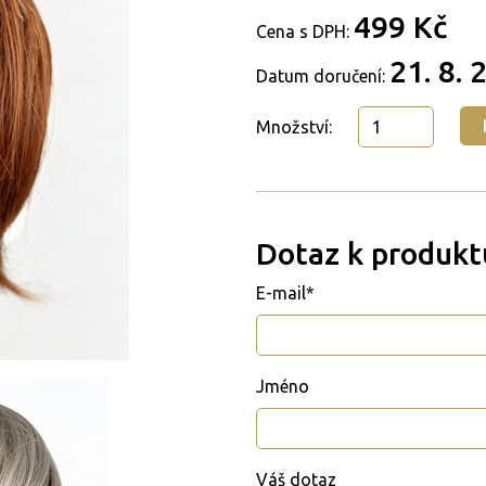
499 Kč
Cena s DPH:
21. 8. 
Datum doručení:
Množství:
Dotaz k produkt
E-mail*
Jméno
Váš dotaz