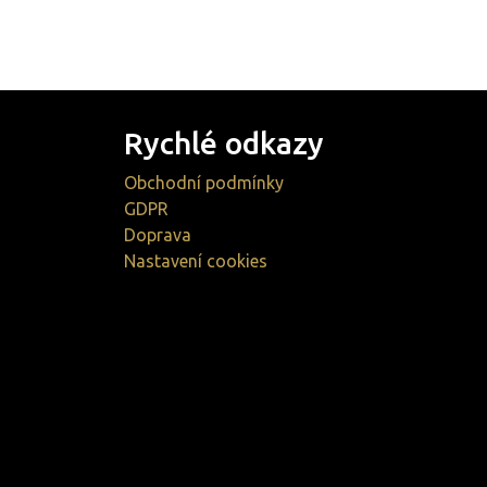
Rychlé odkazy
Obchodní podmínky
GDPR
Doprava
Nastavení cookies