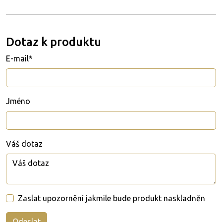
Dotaz k produktu
E-mail*
Jméno
Váš dotaz
Zaslat upozornění jakmile bude produkt naskladněn