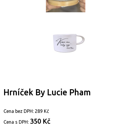
Hrníček By Lucie Pham
Cena bez DPH:
289 Kč
350 Kč
Cena s DPH: