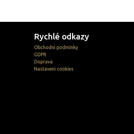
Rychlé odkazy
Obchodní podmínky
GDPR
Doprava
Nastavení cookies