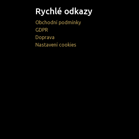
Rychlé odkazy
Obchodní podmínky
GDPR
Doprava
Nastavení cookies