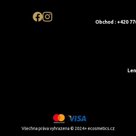
Obchod : +420 77
Len
Všechna práva vyhrazena © 2024+ ecosmetics.cz