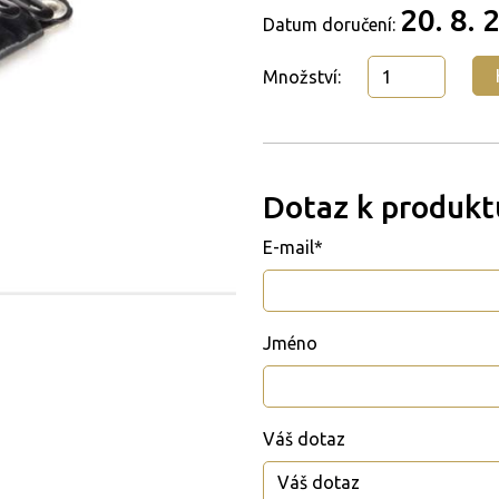
20. 8. 
Datum doručení:
Množství:
Dotaz k produkt
E-mail*
Jméno
Váš dotaz