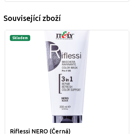
Související zboží
Skladem
Riflessi NERO (Černá)