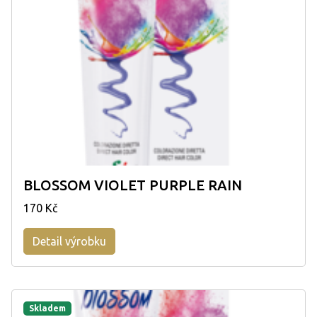
BLOSSOM VIOLET PURPLE RAIN
170 Kč
Detail výrobku
Skladem