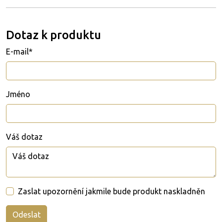
Dotaz k produktu
E-mail*
Jméno
Váš dotaz
Zaslat upozornění jakmile bude produkt naskladněn