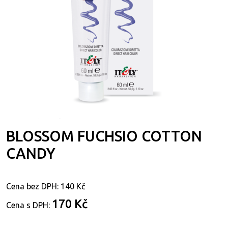
BLOSSOM FUCHSIO COTTON
CANDY
Cena bez DPH:
140 Kč
170 Kč
Cena s DPH: