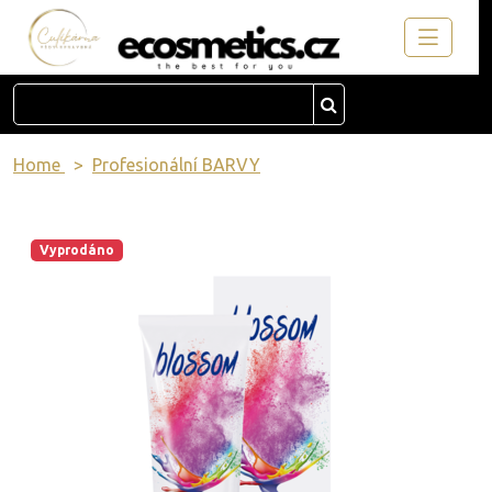
Home
Profesionální BARVY
Vyprodáno