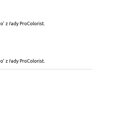
’ z řady ProColorist.
’ z řady ProColorist.