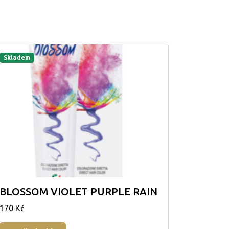
Skladem
BLOSSOM VIOLET PURPLE RAIN
170 Kč