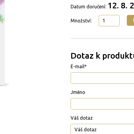
12. 8. 
Datum doručení:
Množství:
Dotaz k produkt
E-mail*
Jméno
Váš dotaz