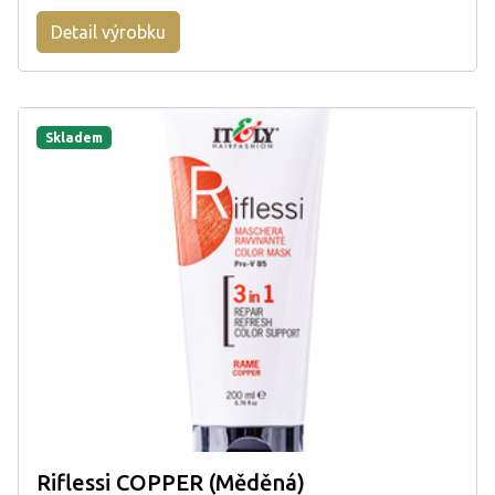
Detail výrobku
Skladem
Riflessi COPPER (Měděná)