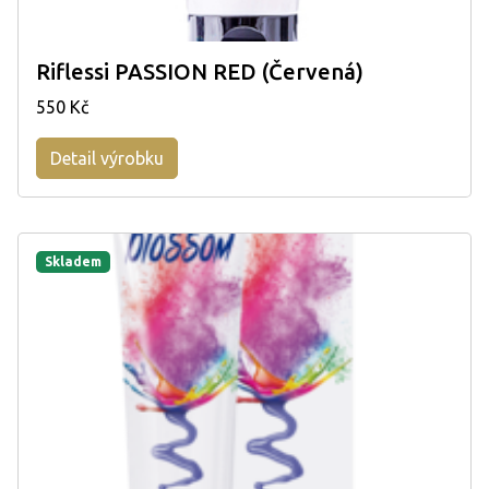
Riflessi PASSION RED (Červená)
550 Kč
Detail výrobku
Skladem