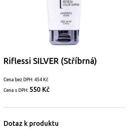
Riflessi SILVER (Stříbrná)
Cena bez DPH:
454 Kč
550 Kč
Cena s DPH:
Dotaz k produktu