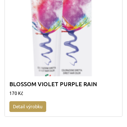
BLOSSOM VIOLET PURPLE RAIN
170 Kč
Detail výrobku