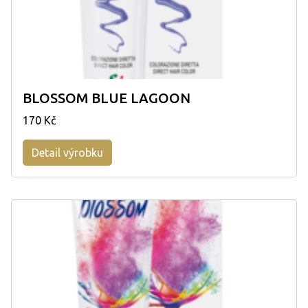
BLOSSOM BLUE LAGOON
170 Kč
Detail výrobku