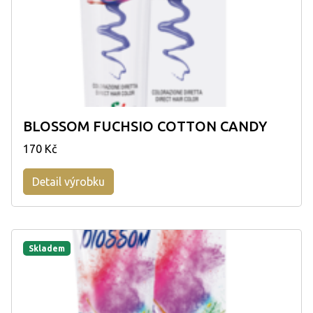
BLOSSOM FUCHSIO COTTON CANDY
170 Kč
Detail výrobku
Skladem