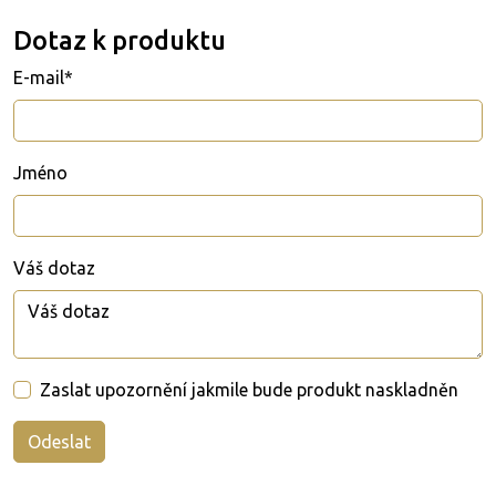
Dotaz k produktu
E-mail*
Jméno
Váš dotaz
Zaslat upozornění jakmile bude produkt naskladněn