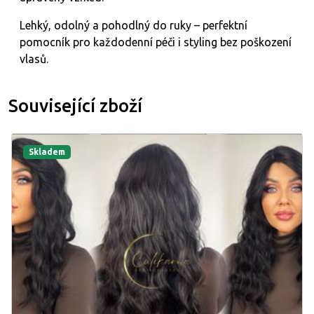
Lehký, odolný a pohodlný do ruky – perfektní
pomocník pro každodenní péči i styling bez poškození
vlasů.
Související zboží
Skladem