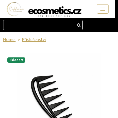
Home
Příslušenství
Skladem