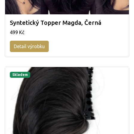
Syntetický Topper Magda, Černá
499 Kč
Detail výrobku
Skladem