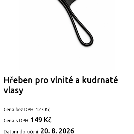
Hřeben pro vlnité a kudrnaté
vlasy
Cena bez DPH:
123 Kč
149 Kč
Cena s DPH:
20. 8. 2026
Datum doručení: