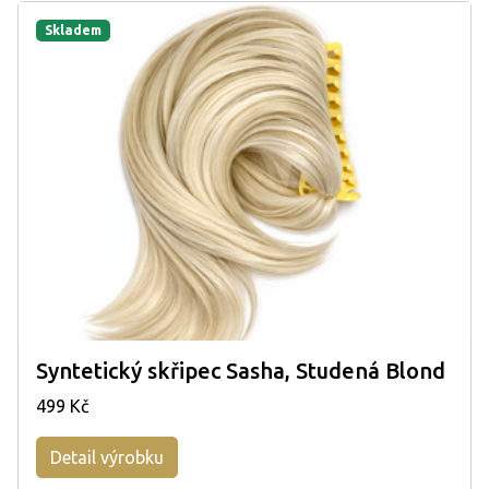
Skladem
Syntetický skřipec Sasha, Studená Blond
499 Kč
Detail výrobku